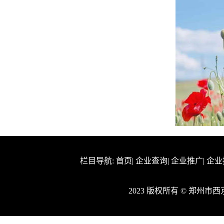
栏目导航:
首页
|
企业查询
|
企业推广
|
企业
2023 版权所有 © 郑州