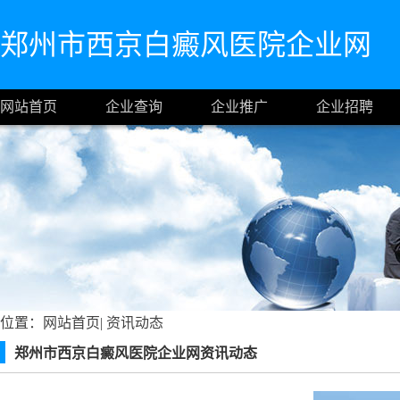
郑州市西京白癜风医院企业网
网站首页
企业查询
企业推广
企业招聘
位置：
网站首页
|
资讯动态
郑州市西京白癜风医院企业网资讯动态