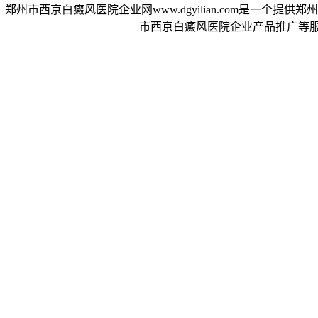
郑州市西京白癜风医院企业网www.dgyilian.com是一
市西京白癜风医院企业产品推广等