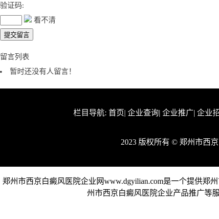
验证码:
看不清
留言列表
暂时还没有人留言！
栏目导航:
首页
|
企业查询
|
企业推广
|
企业
2023 版权所有 © 郑州
郑州市西京白癜风医院企业网www.dgyilian.com是一
州市西京白癜风医院企业产品推广等