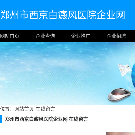
郑州市西京白癜风医院企业网
网站首页
企业查询
企业推广
企业招聘
位置：
网站首页
|
在线留言
郑州市西京白癜风医院企业网 在线留言