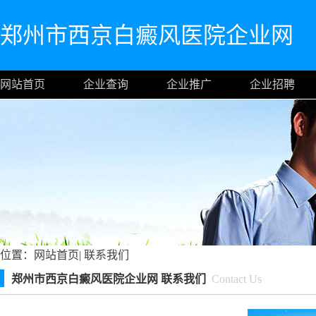
郑州市西京白癜风医院企业网
网站首页
企业查询
企业推广
企业招聘
位置：
网站首页
|
联系我们
郑州市西京白癜风医院企业网 联系我们
Contact Us