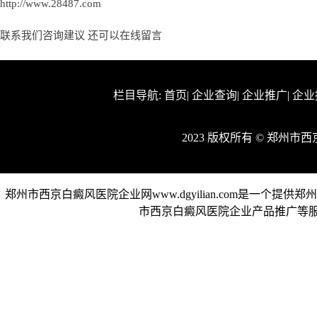
http://www.28487.com
联系我们咨询建议 还可以
在线留言
栏目导航:
首页
|
企业查询
|
企业推广
|
企业
2023 版权所有 © 郑州
郑州市西京白癜风医院企业网www.dgyilian.com是一
市西京白癜风医院企业产品推广等