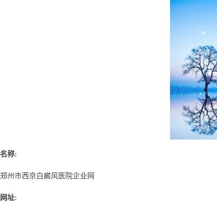
名称:
郑州市西京白癜风医院企业网
网址: